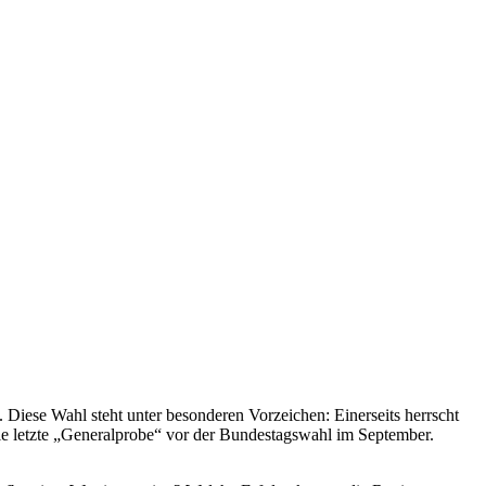
Diese Wahl steht unter besonderen Vorzeichen: Einerseits herrscht
 die letzte „Generalprobe“ vor der Bundestagswahl im September.